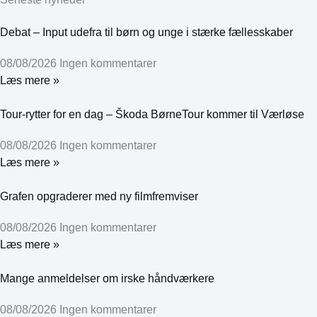
Debat – Input udefra til børn og unge i stærke fællesskaber
08/08/2026
Ingen kommentarer
Læs mere »
Tour-rytter for en dag – Škoda BørneTour kommer til Værløse
08/08/2026
Ingen kommentarer
Læs mere »
Grafen opgraderer med ny filmfremviser
08/08/2026
Ingen kommentarer
Læs mere »
Mange anmeldelser om irske håndværkere
08/08/2026
Ingen kommentarer