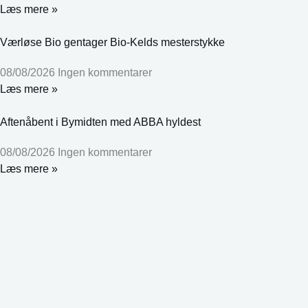
Læs mere »
Værløse Bio gentager Bio-Kelds mesterstykke
08/08/2026
Ingen kommentarer
Læs mere »
Aftenåbent i Bymidten med ABBA hyldest
08/08/2026
Ingen kommentarer
Læs mere »