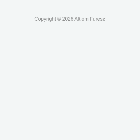
Copyright © 2026 Alt om Furesø