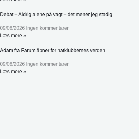
Debat – Aldrig alene på vagt – det mener jeg stadig
09/08/2026
Ingen kommentarer
Læs mere »
Adam fra Farum åbner for natklubbernes verden
09/08/2026
Ingen kommentarer
Læs mere »