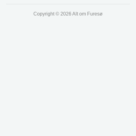
Copyright © 2026 Alt om Furesø