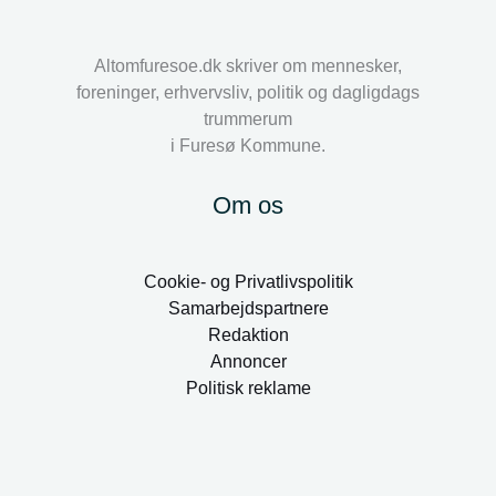
Altomfuresoe.dk skriver om mennesker,
foreninger, erhvervsliv, politik og dagligdags
trummerum
i Furesø Kommune.
Om os
Cookie- og Privatlivspolitik
Samarbejdspartnere
Redaktion
Annoncer
Politisk reklame