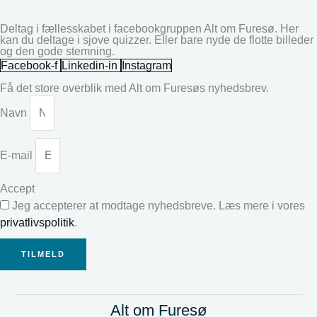
Deltag i fællesskabet i facebookgruppen Alt om Furesø. Her
kan du deltage i sjove quizzer. Eller bare nyde de flotte billeder
og den gode stemning.
Facebook-f
Linkedin-in
Instagram
Få det store overblik med Alt om Furesøs nyhedsbrev.
Navn
E-mail
Accept
Jeg accepterer at modtage nyhedsbreve. Læs mere i vores
privatlivspolitik
.
TILMELD
Alt om Furesø