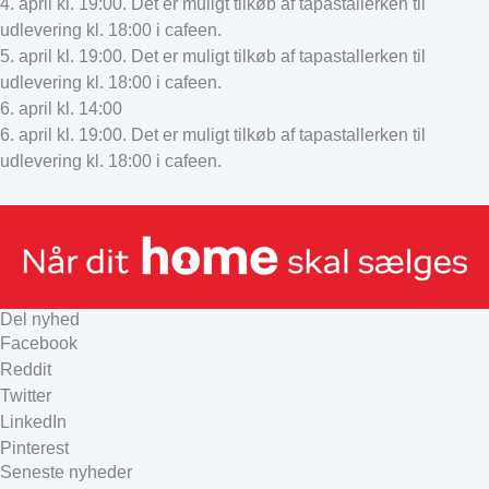
4. april kl. 19:00. Det er muligt tilkøb af tapastallerken til
udlevering kl. 18:00 i cafeen.
5. april kl. 19:00. Det er muligt tilkøb af tapastallerken til
udlevering kl. 18:00 i cafeen.
6. april kl. 14:00
6. april kl. 19:00. Det er muligt tilkøb af tapastallerken til
udlevering kl. 18:00 i cafeen.
Del nyhed
Facebook
Reddit
Twitter
LinkedIn
Pinterest
Seneste nyheder