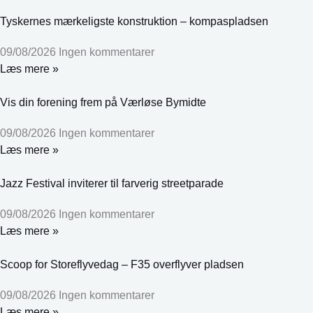
Tyskernes mærkeligste konstruktion – kompaspladsen
09/08/2026
Ingen kommentarer
Læs mere »
Vis din forening frem på Værløse Bymidte
09/08/2026
Ingen kommentarer
Læs mere »
Jazz Festival inviterer til farverig streetparade
09/08/2026
Ingen kommentarer
Læs mere »
Scoop for Storeflyvedag – F35 overflyver pladsen
09/08/2026
Ingen kommentarer
Læs mere »