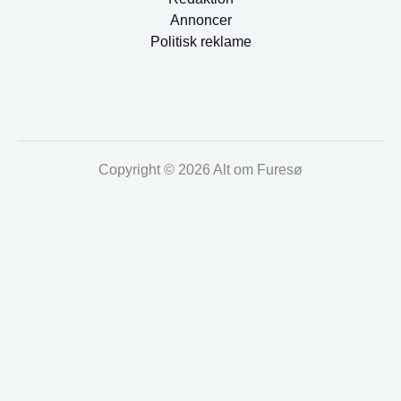
Annoncer
Politisk reklame
Copyright © 2026 Alt om Furesø