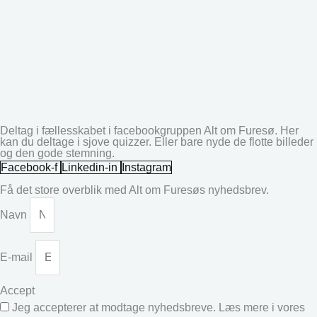
Deltag i fællesskabet i facebookgruppen Alt om Furesø. Her
kan du deltage i sjove quizzer. Eller bare nyde de flotte billeder
og den gode stemning.
Facebook-f
Linkedin-in
Instagram
Få det store overblik med Alt om Furesøs nyhedsbrev.
Navn
E-mail
Accept
Jeg accepterer at modtage nyhedsbreve. Læs mere i vores