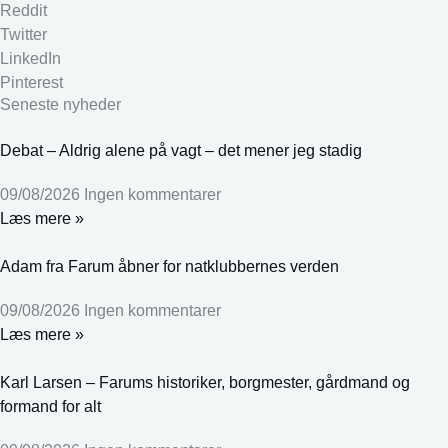
Reddit
Twitter
LinkedIn
Pinterest
Seneste nyheder
Debat – Aldrig alene på vagt – det mener jeg stadig
09/08/2026
Ingen kommentarer
Læs mere »
Adam fra Farum åbner for natklubbernes verden
09/08/2026
Ingen kommentarer
Læs mere »
Karl Larsen – Farums historiker, borgmester, gårdmand og
formand for alt