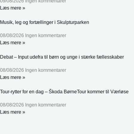
09/08/2026
Ingen kommentarer
Læs mere »
Musik, leg og fortællinger i Skulpturparken
08/08/2026
Ingen kommentarer
Læs mere »
Debat – Input udefra til børn og unge i stærke fællesskaber
08/08/2026
Ingen kommentarer
Læs mere »
Tour-rytter for en dag – Škoda BørneTour kommer til Værløse
08/08/2026
Ingen kommentarer
Læs mere »