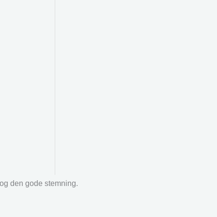
r og den gode stemning.