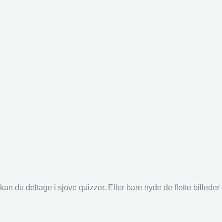
an du deltage i sjove quizzer. Eller bare nyde de flotte billede