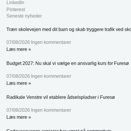
LinkedIn
Pinterest
Seneste nyheder
Træn skolevejen med dit barn og skab tryggere trafik ved sk
07/08/2026
Ingen kommentarer
Læs mere »
Budget 2027: Nu skal vi vælge en ansvarlig kurs for Furesø
07/08/2026
Ingen kommentarer
Læs mere »
Radikale Venstre vil etablere ådselspladser i Furesø
07/08/2026
Ingen kommentarer
Læs mere »