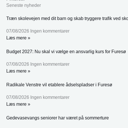
Seneste nyheder
Træn skolevejen med dit barn og skab tryggere trafik ved sk
07/08/2026
Ingen kommentarer
Læs mere »
Budget 2027: Nu skal vi vælge en ansvarlig kurs for Furesø
07/08/2026
Ingen kommentarer
Læs mere »
Radikale Venstre vil etablere ådselspladser i Furesø
07/08/2026
Ingen kommentarer
Læs mere »
Gedevasevangs seniorer har været på sommerture