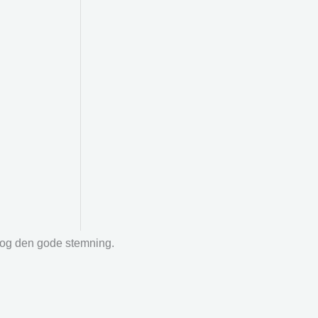
r og den gode stemning.