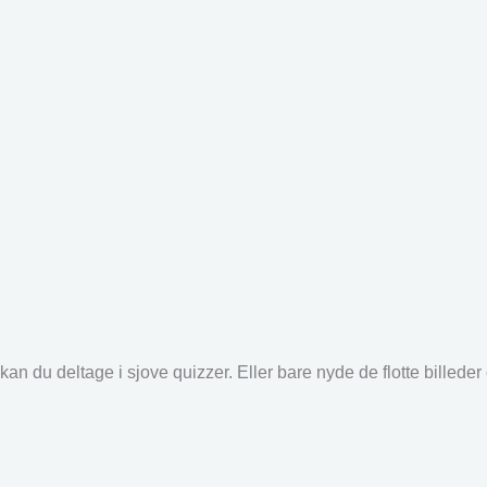
an du deltage i sjove quizzer. Eller bare nyde de flotte billede