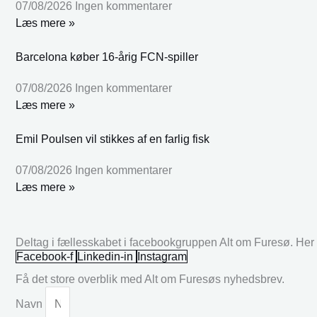
07/08/2026
Ingen kommentarer
Læs mere »
Barcelona køber 16-årig FCN-spiller
07/08/2026
Ingen kommentarer
Læs mere »
Emil Poulsen vil stikkes af en farlig fisk
07/08/2026
Ingen kommentarer
Læs mere »
Deltag i fællesskabet i facebookgruppen Alt om Furesø. Her k
Facebook-f
Linkedin-in
Instagram
Få det store overblik med Alt om Furesøs nyhedsbrev.
Navn