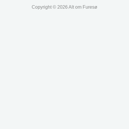
Copyright © 2026 Alt om Furesø