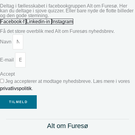
Deltag i fællesskabet i facebookgruppen Alt om Furesø. Her
kan du deltage i sjove quizzer. Eller bare nyde de flotte billeder
og den gode stemning.
Facebook-f
Linkedin-in
Instagram
Få det store overblik med Alt om Furesøs nyhedsbrev.
Navn
E-mail
Accept
Jeg accepterer at modtage nyhedsbreve. Læs mere i vores
privatlivspolitik
.
TILMELD
Alt om Furesø