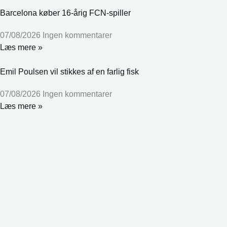
Barcelona køber 16-årig FCN-spiller
07/08/2026
Ingen kommentarer
Læs mere »
Emil Poulsen vil stikkes af en farlig fisk
07/08/2026
Ingen kommentarer
Læs mere »