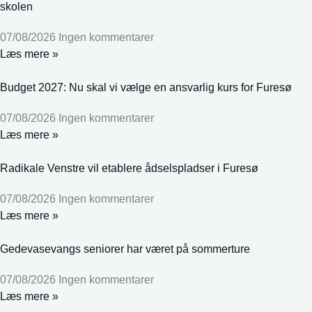
skolen
07/08/2026
Ingen kommentarer
Læs mere »
Budget 2027: Nu skal vi vælge en ansvarlig kurs for Furesø
07/08/2026
Ingen kommentarer
Læs mere »
Radikale Venstre vil etablere ådselspladser i Furesø
07/08/2026
Ingen kommentarer
Læs mere »
Gedevasevangs seniorer har været på sommerture
07/08/2026
Ingen kommentarer
Læs mere »