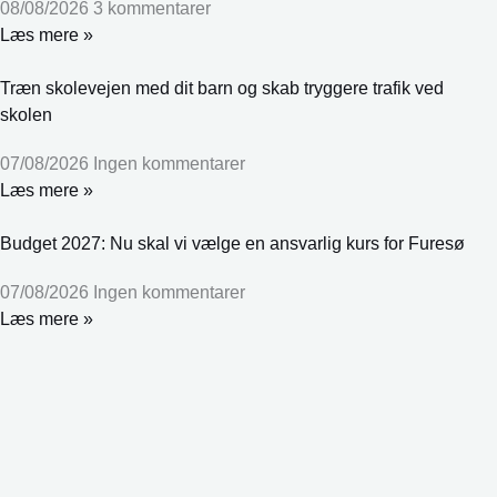
08/08/2026
3 kommentarer
Læs mere »
Træn skolevejen med dit barn og skab tryggere trafik ved
skolen
07/08/2026
Ingen kommentarer
Læs mere »
Budget 2027: Nu skal vi vælge en ansvarlig kurs for Furesø
07/08/2026
Ingen kommentarer
Læs mere »