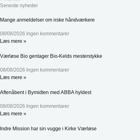
Seneste nyheder
Mange anmeldelser om irske håndværkere
08/08/2026
Ingen kommentarer
Læs mere »
Værløse Bio gentager Bio-Kelds mesterstykke
08/08/2026
Ingen kommentarer
Læs mere »
Aftenåbent i Bymidten med ABBA hyldest
08/08/2026
Ingen kommentarer
Læs mere »
Indre Mission har sin vugge i Kirke Værløse