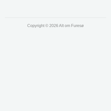
Copyright © 2026 Alt om Furesø