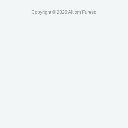
Copyright © 2026 Alt om Furesø