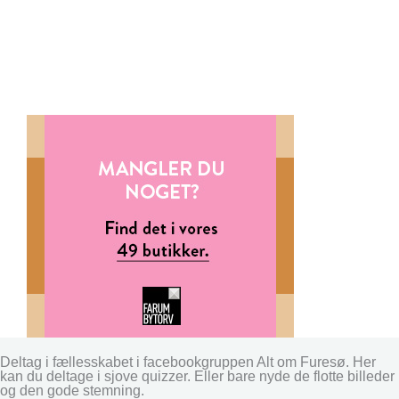
Deltag i fællesskabet i facebookgruppen Alt om Furesø. Her
kan du deltage i sjove quizzer. Eller bare nyde de flotte billeder
og den gode stemning.