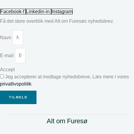
Facebook-f
Linkedin-in
Instagram
Få det store overblik med Alt om Furesøs nyhedsbrev.
Navn
E-mail
Accept
Jeg accepterer at modtage nyhedsbreve. Læs mere i vores
privatlivspolitik
.
TILMELD
Alt om Furesø