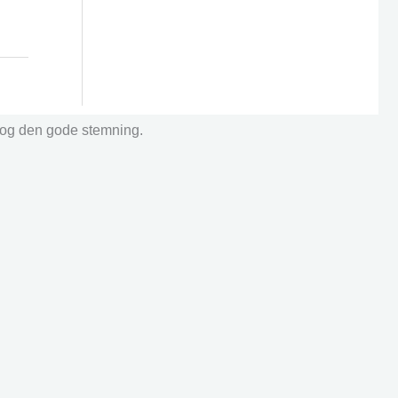
r og den gode stemning.