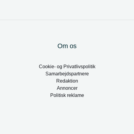
Om os
Cookie- og Privatlivspolitik
Samarbejdspartnere
Redaktion
Annoncer
Politisk reklame