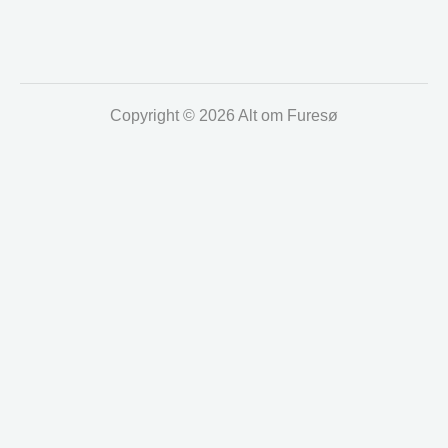
Copyright © 2026 Alt om Furesø