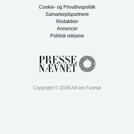
Cookie- og Privatlivspolitik
Samarbejdspartnere
Redaktion
Annoncer
Politisk reklame
Copyright © 2026 Alt om Furesø