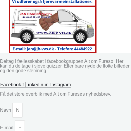
Deltag i fællesskabet i facebookgruppen Alt om Furesø. Her
kan du deltage i sjove quizzer. Eller bare nyde de flotte billeder
og den gode stemning.
Facebook-f
Linkedin-in
Instagram
Få det store overblik med Alt om Furesøs nyhedsbrev.
Navn
E-mail