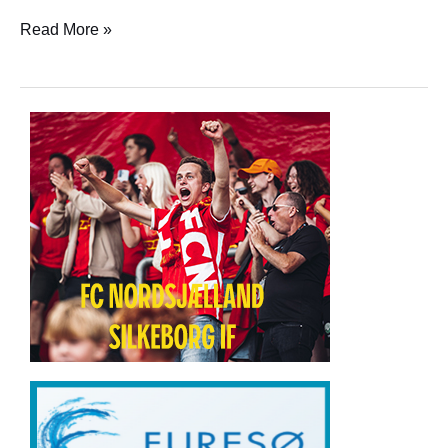
Read More »