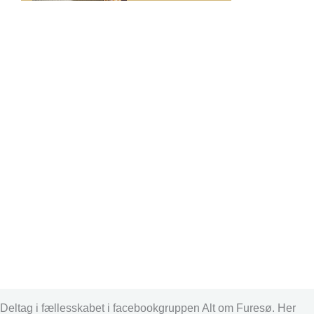
Deltag i fællesskabet i facebookgruppen Alt om Furesø. Her