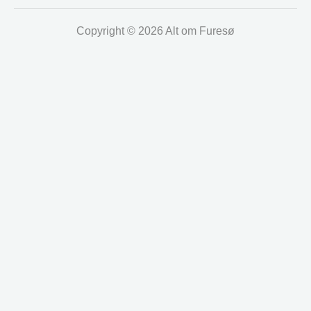
Copyright © 2026 Alt om Furesø