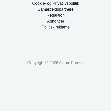
Cookie- og Privatlivspolitik
Samarbejdspartnere
Redaktion
Annoncer
Politisk reklame
Copyright © 2026 Alt om Furesø