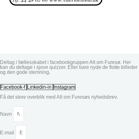
Deltag i fællesskabet i facebookgruppen Alt om Furesø. Her
kan du deltage i sjove quizzer. Eller bare nyde de flotte billeder
og den gode stemning.
Facebook-f
Linkedin-in
Instagram
Få det store overblik med Alt om Furesøs nyhedsbrev.
Navn
E-mail