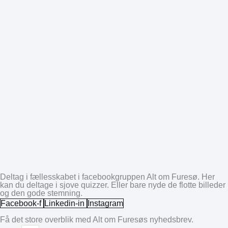
Deltag i fællesskabet i facebookgruppen Alt om Furesø. Her
kan du deltage i sjove quizzer. Eller bare nyde de flotte billeder
og den gode stemning.
Facebook-f
Linkedin-in
Instagram
Få det store overblik med Alt om Furesøs nyhedsbrev.