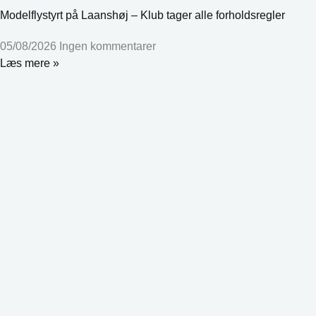
Modelflystyrt på Laanshøj – Klub tager alle forholdsregler
05/08/2026
Ingen kommentarer
Læs mere »