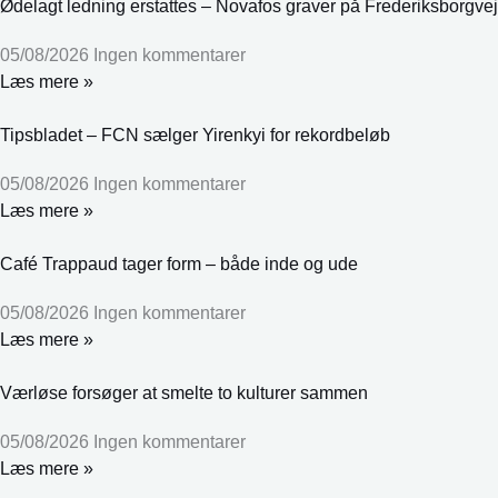
Ødelagt ledning erstattes – Novafos graver på Frederiksborgvej
05/08/2026
Ingen kommentarer
Læs mere »
Tipsbladet – FCN sælger Yirenkyi for rekordbeløb
05/08/2026
Ingen kommentarer
Læs mere »
Café Trappaud tager form – både inde og ude
05/08/2026
Ingen kommentarer
Læs mere »
Værløse forsøger at smelte to kulturer sammen
05/08/2026
Ingen kommentarer
Læs mere »