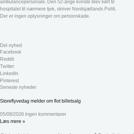
ambulancepersonale. Den 52-årige kvinde blev kørt til
hospitalet til nærmere tjek, skriver Nordsjællands Politi.
Der er ingen oplysninger om personskade.
Del nyhed
Facebook
Reddit
Twitter
LinkedIn
Pinterest
Seneste nyheder
Storeflyvedag melder om flot billetsalg
05/08/2026
Ingen kommentarer
Læs mere »