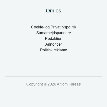
Om os
Cookie- og Privatlivspolitik
Samarbejdspartnere
Redaktion
Annoncer
Politisk reklame
Copyright © 2026 Alt om Furesø