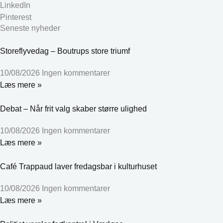
LinkedIn
Pinterest
Seneste nyheder
Storeflyvedag – Boutrups store triumf
10/08/2026
Ingen kommentarer
Læs mere »
Debat – Når frit valg skaber større ulighed
10/08/2026
Ingen kommentarer
Læs mere »
Café Trappaud laver fredagsbar i kulturhuset
10/08/2026
Ingen kommentarer
Læs mere »