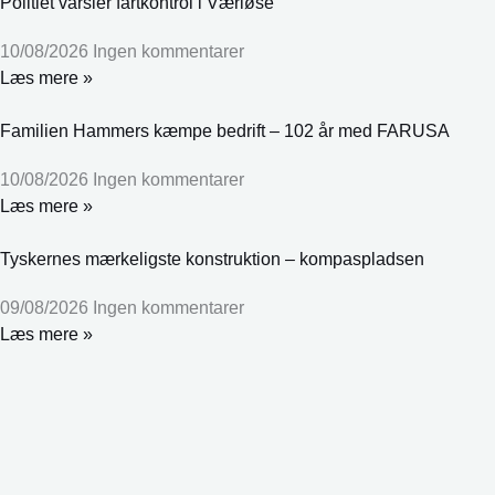
Politiet varsler fartkontrol i Værløse
10/08/2026
Ingen kommentarer
Læs mere »
Familien Hammers kæmpe bedrift – 102 år med FARUSA
10/08/2026
Ingen kommentarer
Læs mere »
Tyskernes mærkeligste konstruktion – kompaspladsen
09/08/2026
Ingen kommentarer
Læs mere »