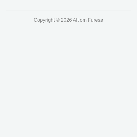
Copyright © 2026 Alt om Furesø