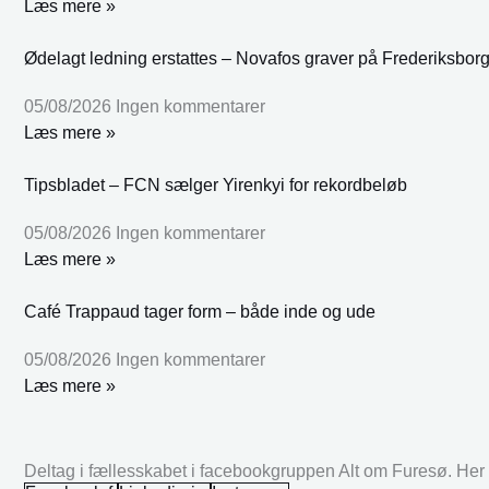
Læs mere »
Ødelagt ledning erstattes – Novafos graver på Frederiksbor
05/08/2026
Ingen kommentarer
Læs mere »
Tipsbladet – FCN sælger Yirenkyi for rekordbeløb
05/08/2026
Ingen kommentarer
Læs mere »
Café Trappaud tager form – både inde og ude
05/08/2026
Ingen kommentarer
Læs mere »
Deltag i fællesskabet i facebookgruppen Alt om Furesø. Her k