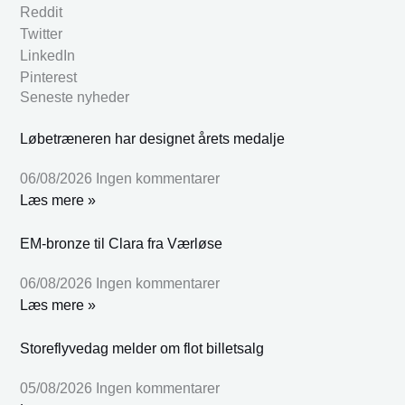
Reddit
Twitter
LinkedIn
Pinterest
Seneste nyheder
Løbetræneren har designet årets medalje
06/08/2026
Ingen kommentarer
Læs mere »
EM-bronze til Clara fra Værløse
06/08/2026
Ingen kommentarer
Læs mere »
Storeflyvedag melder om flot billetsalg
05/08/2026
Ingen kommentarer