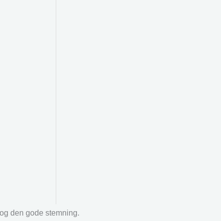
r og den gode stemning.