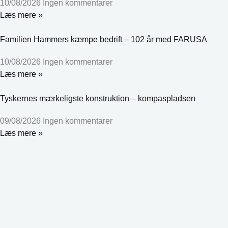
10/08/2026
Ingen kommentarer
Læs mere »
Familien Hammers kæmpe bedrift – 102 år med FARUSA
10/08/2026
Ingen kommentarer
Læs mere »
Tyskernes mærkeligste konstruktion – kompaspladsen
09/08/2026
Ingen kommentarer
Læs mere »