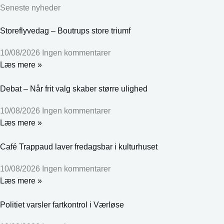
Seneste nyheder
Storeflyvedag – Boutrups store triumf
10/08/2026
Ingen kommentarer
Læs mere »
Debat – Når frit valg skaber større ulighed
10/08/2026
Ingen kommentarer
Læs mere »
Café Trappaud laver fredagsbar i kulturhuset
10/08/2026
Ingen kommentarer
Læs mere »
Politiet varsler fartkontrol i Værløse