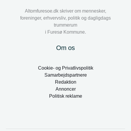
Altomfuresoe.dk skriver om mennesker,
foreninger, erhvervsliv, politik og dagligdags
trummerum
i Furesø Kommune.
Om os
Cookie- og Privatlivspolitik
Samarbejdspartnere
Redaktion
Annoncer
Politisk reklame