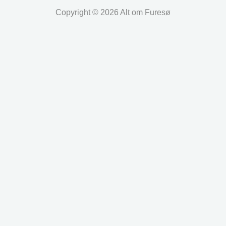
Copyright © 2026 Alt om Furesø