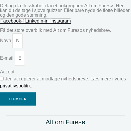
Deltag i fællesskabet i facebookgruppen Alt om Furesø. Her
kan du deltage i sjove quizzer. Eller bare nyde de flotte billeder
og den gode stemning.
Facebook-f
Linkedin-in
Instagram
Få det store overblik med Alt om Furesøs nyhedsbrev.
Navn
E-mail
Accept
Jeg accepterer at modtage nyhedsbreve. Læs mere i vores
privatlivspolitik
.
TILMELD
Alt om Furesø