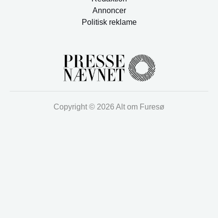
Annoncer
Politisk reklame
Copyright © 2026 Alt om Furesø