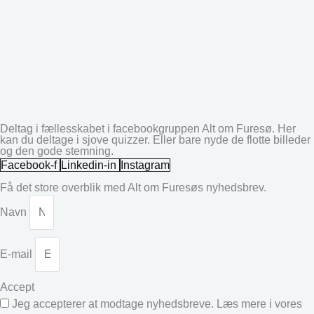
Deltag i fællesskabet i facebookgruppen Alt om Furesø. Her
kan du deltage i sjove quizzer. Eller bare nyde de flotte billeder
og den gode stemning.
Facebook-f
Linkedin-in
Instagram
Få det store overblik med Alt om Furesøs nyhedsbrev.
Navn
E-mail
Accept
Jeg accepterer at modtage nyhedsbreve. Læs mere i vores