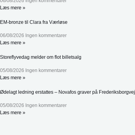
06/08/2026
Ingen kommentarer
Læs mere »
EM-bronze til Clara fra Værløse
06/08/2026
Ingen kommentarer
Læs mere »
Storeflyvedag melder om flot billetsalg
05/08/2026
Ingen kommentarer
Læs mere »
Ødelagt ledning erstattes – Novafos graver på Frederiksborgvej
05/08/2026
Ingen kommentarer
Læs mere »