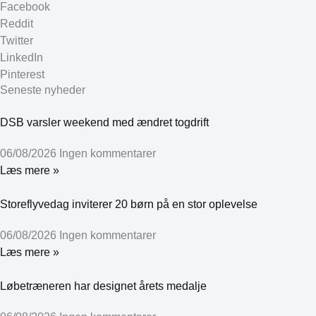
Facebook
Reddit
Twitter
LinkedIn
Pinterest
Seneste nyheder
DSB varsler weekend med ændret togdrift
06/08/2026
Ingen kommentarer
Læs mere »
Storeflyvedag inviterer 20 børn på en stor oplevelse
06/08/2026
Ingen kommentarer
Læs mere »
Løbetræneren har designet årets medalje