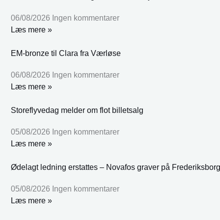
06/08/2026
Ingen kommentarer
Læs mere »
EM-bronze til Clara fra Værløse
06/08/2026
Ingen kommentarer
Læs mere »
Storeflyvedag melder om flot billetsalg
05/08/2026
Ingen kommentarer
Læs mere »
Ødelagt ledning erstattes – Novafos graver på Frederiksbor
05/08/2026
Ingen kommentarer
Læs mere »