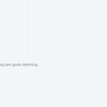
r og den gode stemning.