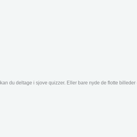
an du deltage i sjove quizzer. Eller bare nyde de flotte billede