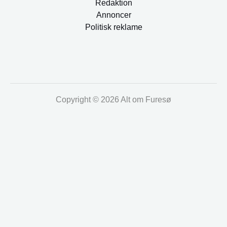
Redaktion
Annoncer
Politisk reklame
Copyright © 2026 Alt om Furesø