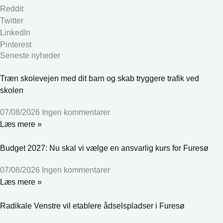
Reddit
Twitter
LinkedIn
Pinterest
Seneste nyheder
Træn skolevejen med dit barn og skab tryggere trafik ved
skolen
07/08/2026
Ingen kommentarer
Læs mere »
Budget 2027: Nu skal vi vælge en ansvarlig kurs for Furesø
07/08/2026
Ingen kommentarer
Læs mere »
Radikale Venstre vil etablere ådselspladser i Furesø