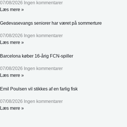
07/08/2026
Ingen kommentarer
Læs mere »
Gedevasevangs seniorer har været på sommerture
07/08/2026
Ingen kommentarer
Læs mere »
Barcelona køber 16-årig FCN-spiller
07/08/2026
Ingen kommentarer
Læs mere »
Emil Poulsen vil stikkes af en farlig fisk
07/08/2026
Ingen kommentarer
Læs mere »