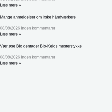
Læs mere »
Mange anmeldelser om irske håndværkere
08/08/2026
Ingen kommentarer
Læs mere »
Værløse Bio gentager Bio-Kelds mesterstykke
08/08/2026
Ingen kommentarer
Læs mere »