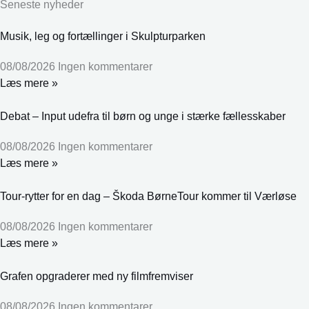
Seneste nyheder
Musik, leg og fortællinger i Skulpturparken
08/08/2026
Ingen kommentarer
Læs mere »
Debat – Input udefra til børn og unge i stærke fællesskaber
08/08/2026
Ingen kommentarer
Læs mere »
Tour-rytter for en dag – Škoda BørneTour kommer til Værløse
08/08/2026
Ingen kommentarer
Læs mere »
Grafen opgraderer med ny filmfremviser
08/08/2026
Ingen kommentarer