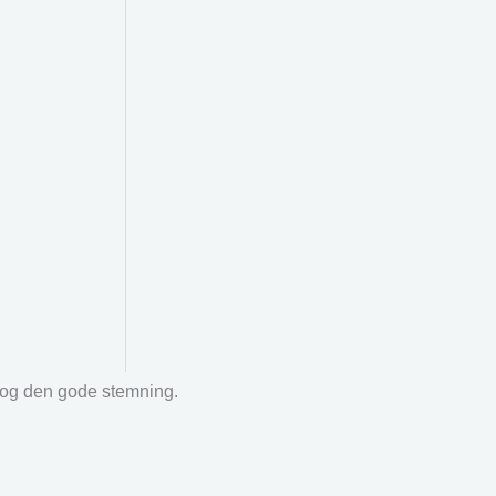
r og den gode stemning.