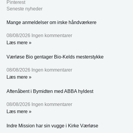
Pinterest
Seneste nyheder
Mange anmeldelser om irske håndværkere
08/08/2026
Ingen kommentarer
Læs mere »
Værløse Bio gentager Bio-Kelds mesterstykke
08/08/2026
Ingen kommentarer
Læs mere »
Aftenåbent i Bymidten med ABBA hyldest
08/08/2026
Ingen kommentarer
Læs mere »
Indre Mission har sin vugge i Kirke Værløse