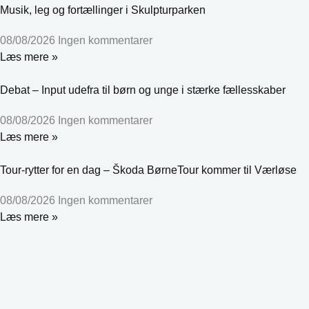
Musik, leg og fortællinger i Skulpturparken
08/08/2026
Ingen kommentarer
Læs mere »
Debat – Input udefra til børn og unge i stærke fællesskaber
08/08/2026
Ingen kommentarer
Læs mere »
Tour-rytter for en dag – Škoda BørneTour kommer til Værløse
08/08/2026
Ingen kommentarer
Læs mere »