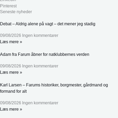
Pinterest
Seneste nyheder
Debat – Aldrig alene på vagt – det mener jeg stadig
09/08/2026
Ingen kommentarer
Læs mere »
Adam fra Farum åbner for natklubbernes verden
09/08/2026
Ingen kommentarer
Læs mere »
Karl Larsen – Farums historiker, borgmester, gårdmand og
formand for alt
09/08/2026
Ingen kommentarer
Læs mere »