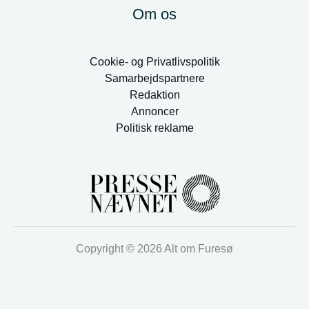
Om os
Cookie- og Privatlivspolitik
Samarbejdspartnere
Redaktion
Annoncer
Politisk reklame
Copyright © 2026 Alt om Furesø