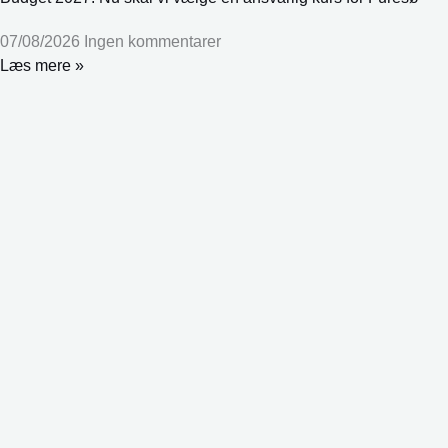
07/08/2026
Ingen kommentarer
Læs mere »