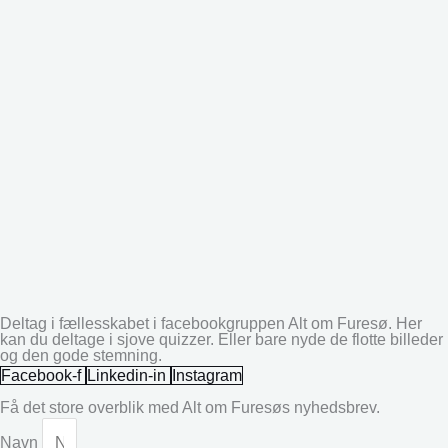
Deltag i fællesskabet i facebookgruppen Alt om Furesø. Her
kan du deltage i sjove quizzer. Eller bare nyde de flotte billeder
og den gode stemning.
Facebook-f
Linkedin-in
Instagram
Få det store overblik med Alt om Furesøs nyhedsbrev.
Navn