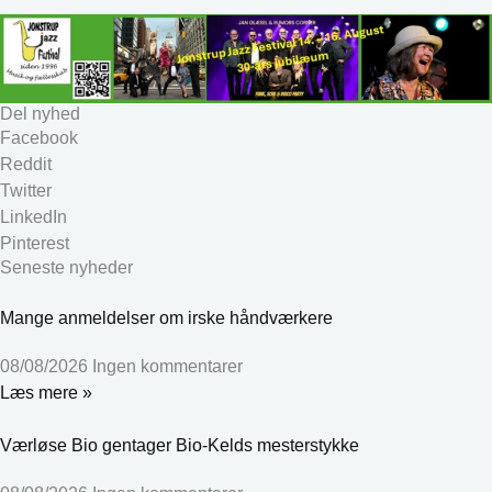
Del nyhed
Facebook
Reddit
Twitter
LinkedIn
Pinterest
Seneste nyheder
Mange anmeldelser om irske håndværkere
08/08/2026
Ingen kommentarer
Læs mere »
Værløse Bio gentager Bio-Kelds mesterstykke