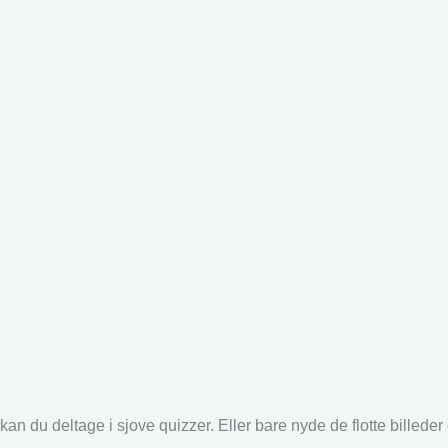
an du deltage i sjove quizzer. Eller bare nyde de flotte billede