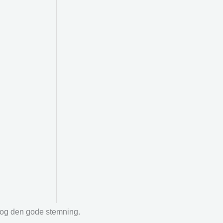
r og den gode stemning.