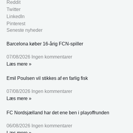
Reddit
Twitter
LinkedIn
Pinterest
Seneste nyheder
Barcelona køber 16-årig FCN-spiller
07/08/2026
Ingen kommentarer
Læs mere »
Emil Poulsen vil stikkes af en farlig fisk
07/08/2026
Ingen kommentarer
Læs mere »
FC Nordsjælland har det ene ben i playoffrunden
06/08/2026
Ingen kommentarer
Læs mere »