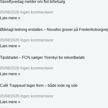
Storeflyvedag melder om flot billetsalg
05/08/2026
Ingen kommentarer
Læs mere »
Ødelagt ledning erstattes – Novafos graver på Frederiksborgvej
05/08/2026
Ingen kommentarer
Læs mere »
Tipsbladet – FCN sælger Yirenkyi for rekordbeløb
05/08/2026
Ingen kommentarer
Læs mere »
Café Trappaud tager form – både inde og ude
05/08/2026
Ingen kommentarer
Læs mere »