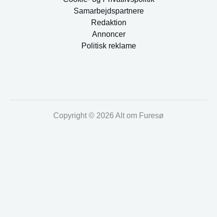
Samarbejdspartnere
Redaktion
Annoncer
Politisk reklame
Copyright © 2026 Alt om Furesø