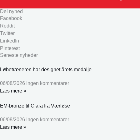
Del nyhed
Facebook
Reddit
Twitter
LinkedIn
Pinterest
Seneste nyheder
Løbetræneren har designet årets medalje
06/08/2026
Ingen kommentarer
Læs mere »
EM-bronze til Clara fra Værløse
06/08/2026
Ingen kommentarer
Læs mere »