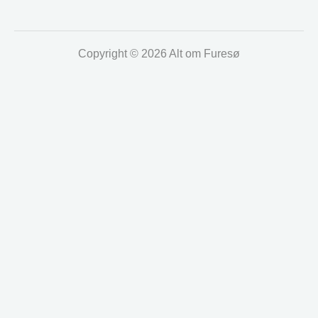
Copyright © 2026 Alt om Furesø