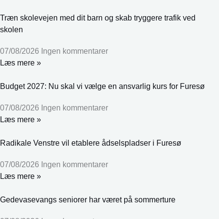
Træn skolevejen med dit barn og skab tryggere trafik ved
skolen
07/08/2026
Ingen kommentarer
Læs mere »
Budget 2027: Nu skal vi vælge en ansvarlig kurs for Furesø
07/08/2026
Ingen kommentarer
Læs mere »
Radikale Venstre vil etablere ådselspladser i Furesø
07/08/2026
Ingen kommentarer
Læs mere »
Gedevasevangs seniorer har været på sommerture