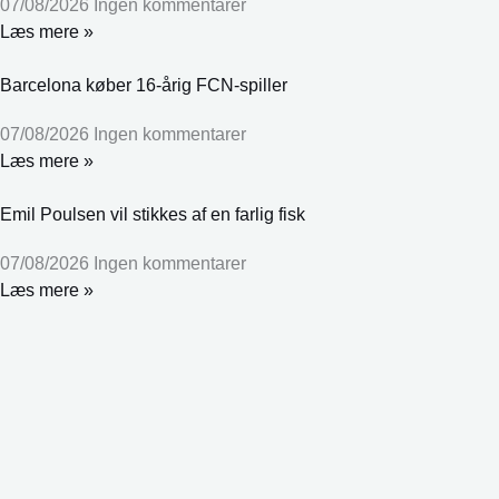
07/08/2026
Ingen kommentarer
Læs mere »
Barcelona køber 16-årig FCN-spiller
07/08/2026
Ingen kommentarer
Læs mere »
Emil Poulsen vil stikkes af en farlig fisk
07/08/2026
Ingen kommentarer
Læs mere »