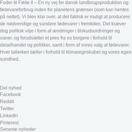
Foder til Føde II – En ny vej for dansk landbrugsproduktion og
fødevareforbrug inden for planetens grænser (som kan hentes
på nettet). Vi blev klar over, at det faktisk er muligt at producere
de nødvendige og sundere fødevarer i fremtiden. Det kræver
dog politisk vilje i form af ændringer i tilskudsordninger og
vaner, og forudsætter et pres fra os borgere i forhold til
detailhandel og politiker, samt i form af vores valg af fødevarer.
Hver tallerken tæller i forhold til klimaregnskabet og vores egen
sundhed.
Del nyhed
Facebook
Reddit
Twitter
LinkedIn
Pinterest
Seneste nyheder