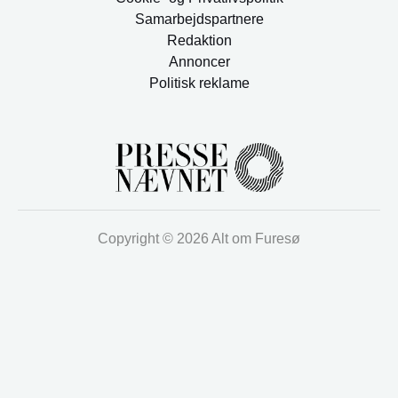
Samarbejdspartnere
Redaktion
Annoncer
Politisk reklame
Copyright © 2026 Alt om Furesø