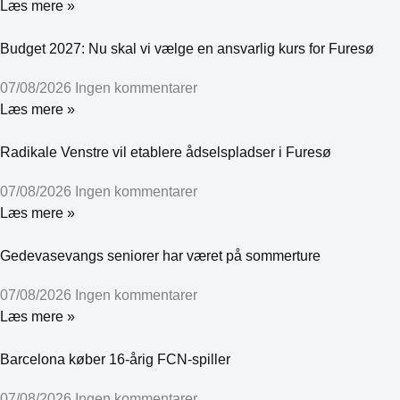
Læs mere »
Budget 2027: Nu skal vi vælge en ansvarlig kurs for Furesø
07/08/2026
Ingen kommentarer
Læs mere »
Radikale Venstre vil etablere ådselspladser i Furesø
07/08/2026
Ingen kommentarer
Læs mere »
Gedevasevangs seniorer har været på sommerture
07/08/2026
Ingen kommentarer
Læs mere »
Barcelona køber 16-årig FCN-spiller
07/08/2026
Ingen kommentarer