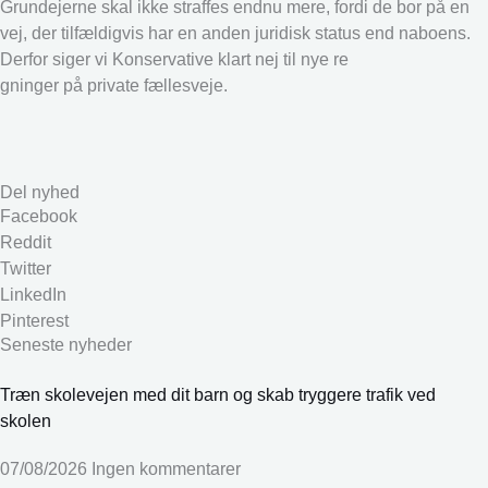
Grundejerne skal ikke straffes endnu mere, fordi de bor på en
vej, der tilfældigvis har en anden juridisk status end naboens.
Derfor siger vi Konservative klart nej til nye re
gninger på private fællesveje.
Del nyhed
Facebook
Reddit
Twitter
LinkedIn
Pinterest
Seneste nyheder
Træn skolevejen med dit barn og skab tryggere trafik ved
skolen
07/08/2026
Ingen kommentarer