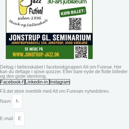
Deltag i fællesskabet i facebookgruppen Alt om Furesø. Her
kan du deltage i sjove quizzer. Eller bare nyde de flotte billeder
og den gode stemning.
Facebook-f
Linkedin-in
Instagram
Få det store overblik med Alt om Furesøs nyhedsbrev.
Navn
E-mail