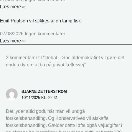
Læs mere »
Emil Poulsen vil stikkes af en farlig fisk
07/08/2026
Ingen kommentarer
Læs mere »
2 kommentarer til “Debat – Socialdemokratiet vil gøre det
endnu dyrere at bo på privat fællesvej”
BJARNE ZETTERSTRØM
10/11/2025 KL. 22:41
Det lyder altid godt, når man vil undgå
forskelsbehandling. Og Konservatives vil afskaffe
forskelsbehandling. Gælder dette løfte også vejudgifter i