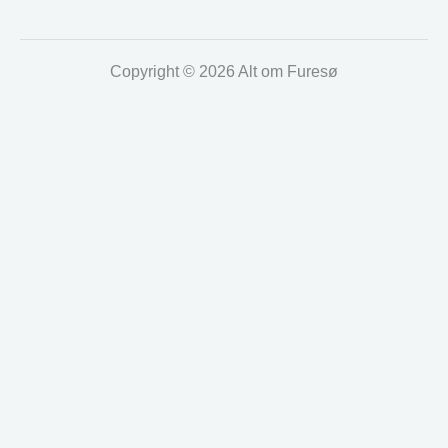
Copyright © 2026 Alt om Furesø