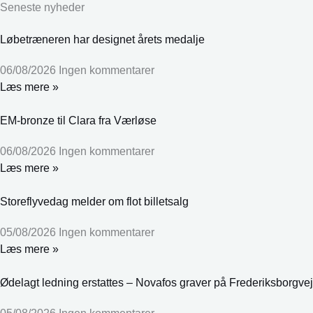
Seneste nyheder
Løbetræneren har designet årets medalje
06/08/2026
Ingen kommentarer
Læs mere »
EM-bronze til Clara fra Værløse
06/08/2026
Ingen kommentarer
Læs mere »
Storeflyvedag melder om flot billetsalg
05/08/2026
Ingen kommentarer
Læs mere »
Ødelagt ledning erstattes – Novafos graver på Frederiksborgvej