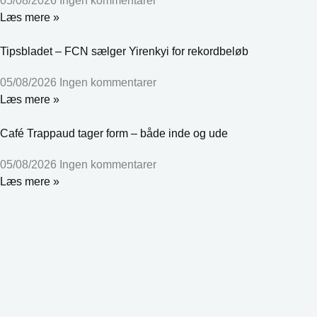
05/08/2026
Ingen kommentarer
Læs mere »
Tipsbladet – FCN sælger Yirenkyi for rekordbeløb
05/08/2026
Ingen kommentarer
Læs mere »
Café Trappaud tager form – både inde og ude
05/08/2026
Ingen kommentarer
Læs mere »