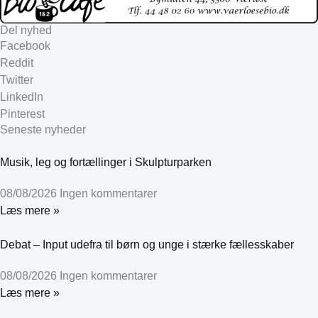
Del nyhed
Facebook
Reddit
Twitter
LinkedIn
Pinterest
Seneste nyheder
Musik, leg og fortællinger i Skulpturparken
08/08/2026
Ingen kommentarer
Læs mere »
Debat – Input udefra til børn og unge i stærke fællesskaber
08/08/2026
Ingen kommentarer
Læs mere »