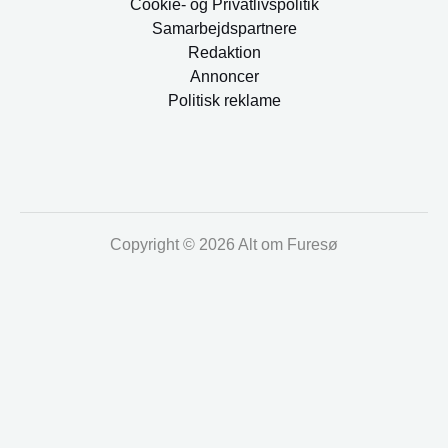
Cookie- og Privatlivspolitik
Samarbejdspartnere
Redaktion
Annoncer
Politisk reklame
Copyright © 2026 Alt om Furesø