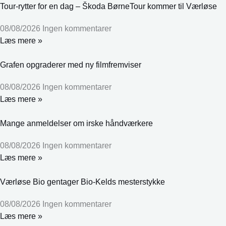
Tour-rytter for en dag – Škoda BørneTour kommer til Værløse
08/08/2026
Ingen kommentarer
Læs mere »
Grafen opgraderer med ny filmfremviser
08/08/2026
Ingen kommentarer
Læs mere »
Mange anmeldelser om irske håndværkere
08/08/2026
Ingen kommentarer
Læs mere »
Værløse Bio gentager Bio-Kelds mesterstykke
08/08/2026
Ingen kommentarer
Læs mere »