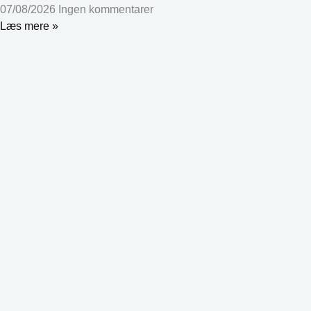
07/08/2026
Ingen kommentarer
Læs mere »