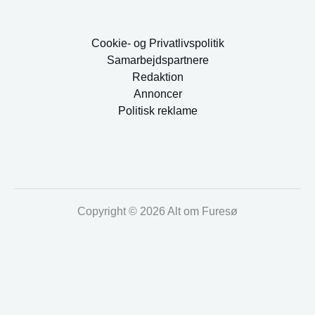
Cookie- og Privatlivspolitik
Samarbejdspartnere
Redaktion
Annoncer
Politisk reklame
Copyright © 2026 Alt om Furesø