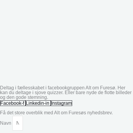
Deltag i fællesskabet i facebookgruppen Alt om Furesø. Her
kan du deltage i sjove quizzer. Eller bare nyde de flotte billeder
og den gode stemning.
Facebook-f
Linkedin-in
Instagram
Få det store overblik med Alt om Furesøs nyhedsbrev.
Navn