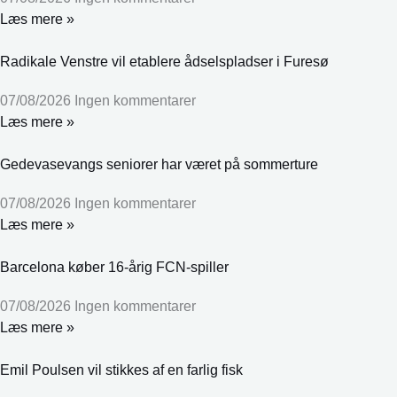
Læs mere »
Radikale Venstre vil etablere ådselspladser i Furesø
07/08/2026
Ingen kommentarer
Læs mere »
Gedevasevangs seniorer har været på sommerture
07/08/2026
Ingen kommentarer
Læs mere »
Barcelona køber 16-årig FCN-spiller
07/08/2026
Ingen kommentarer
Læs mere »
Emil Poulsen vil stikkes af en farlig fisk