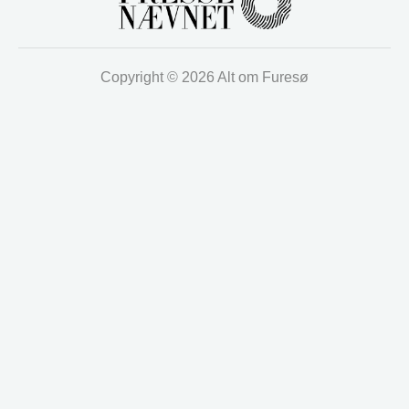
Copyright © 2026 Alt om Furesø