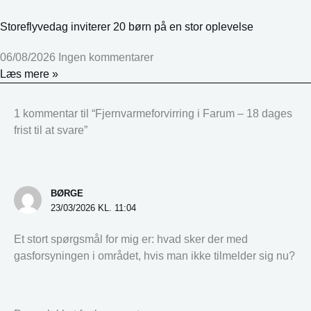
Storeflyvedag inviterer 20 børn på en stor oplevelse
06/08/2026
Ingen kommentarer
Læs mere »
1 kommentar til “Fjernvarmeforvirring i Farum – 18 dages
frist til at svare”
BØRGE
23/03/2026 KL. 11:04
Et stort spørgsmål for mig er: hvad sker der med
gasforsyningen i området, hvis man ikke tilmelder sig nu?