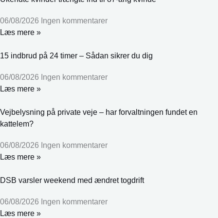
06/08/2026
Ingen kommentarer
Læs mere »
15 indbrud på 24 timer – Sådan sikrer du dig
06/08/2026
Ingen kommentarer
Læs mere »
Vejbelysning på private veje – har forvaltningen fundet en
kattelem?
06/08/2026
Ingen kommentarer
Læs mere »
DSB varsler weekend med ændret togdrift
06/08/2026
Ingen kommentarer
Læs mere »