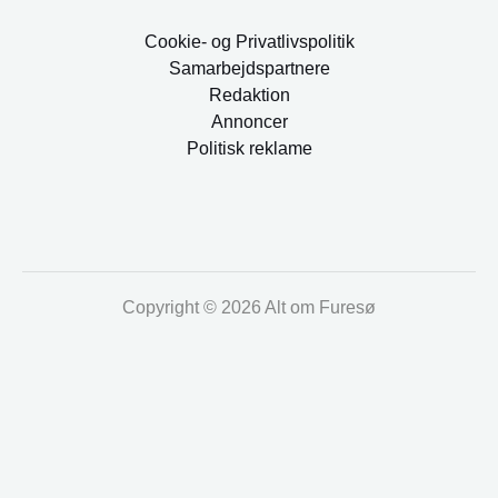
Cookie- og Privatlivspolitik
Samarbejdspartnere
Redaktion
Annoncer
Politisk reklame
Copyright © 2026 Alt om Furesø