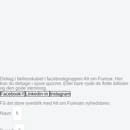
Deltag i fællesskabet i facebookgruppen Alt om Furesø. Her
kan du deltage i sjove quizzer. Eller bare nyde de flotte billeder
og den gode stemning.
Facebook-f
Linkedin-in
Instagram
Få det store overblik med Alt om Furesøs nyhedsbrev.
Navn