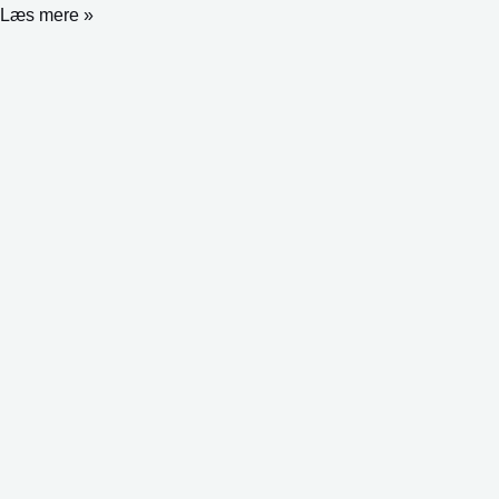
Læs mere »