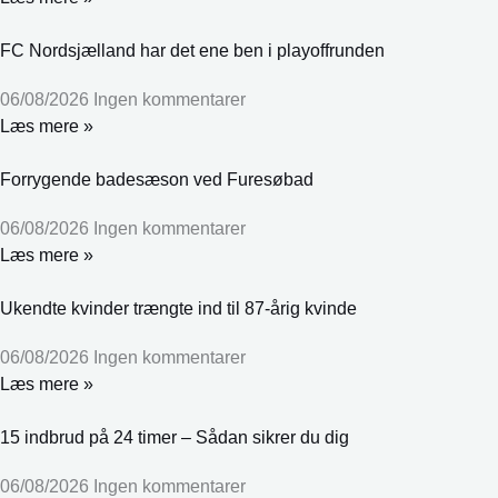
FC Nordsjælland har det ene ben i playoffrunden
06/08/2026
Ingen kommentarer
Læs mere »
Forrygende badesæson ved Furesøbad
06/08/2026
Ingen kommentarer
Læs mere »
Ukendte kvinder trængte ind til 87-årig kvinde
06/08/2026
Ingen kommentarer
Læs mere »
15 indbrud på 24 timer – Sådan sikrer du dig
06/08/2026
Ingen kommentarer