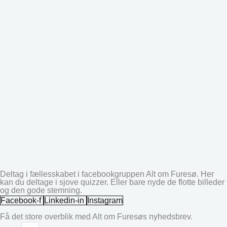
Deltag i fællesskabet i facebookgruppen Alt om Furesø. Her
kan du deltage i sjove quizzer. Eller bare nyde de flotte billeder
og den gode stemning.
Facebook-f
Linkedin-in
Instagram
Få det store overblik med Alt om Furesøs nyhedsbrev.