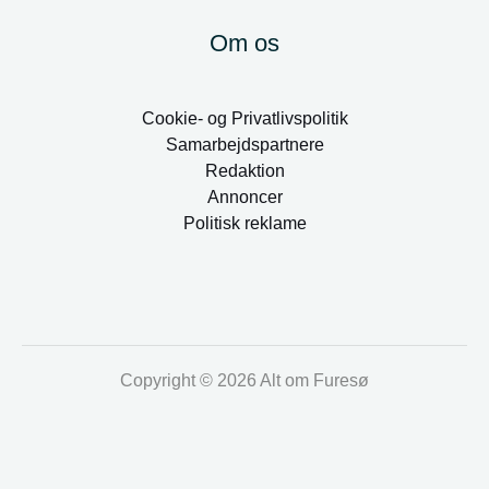
Om os
Cookie- og Privatlivspolitik
Samarbejdspartnere
Redaktion
Annoncer
Politisk reklame
Copyright © 2026 Alt om Furesø