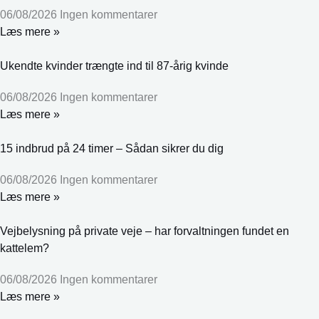
06/08/2026
Ingen kommentarer
Læs mere »
Ukendte kvinder trængte ind til 87-årig kvinde
06/08/2026
Ingen kommentarer
Læs mere »
15 indbrud på 24 timer – Sådan sikrer du dig
06/08/2026
Ingen kommentarer
Læs mere »
Vejbelysning på private veje – har forvaltningen fundet en
kattelem?
06/08/2026
Ingen kommentarer
Læs mere »