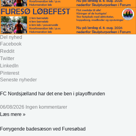
Del nyhed
Facebook
Reddit
Twitter
LinkedIn
Pinterest
Seneste nyheder
FC Nordsjælland har det ene ben i playoffrunden
06/08/2026
Ingen kommentarer
Læs mere »
Forrygende badesæson ved Furesøbad