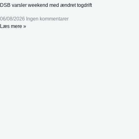
DSB varsler weekend med ændret togdrift
06/08/2026
Ingen kommentarer
Læs mere »