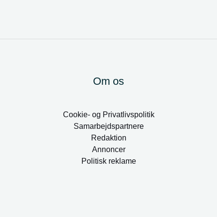
Om os
Cookie- og Privatlivspolitik
Samarbejdspartnere
Redaktion
Annoncer
Politisk reklame