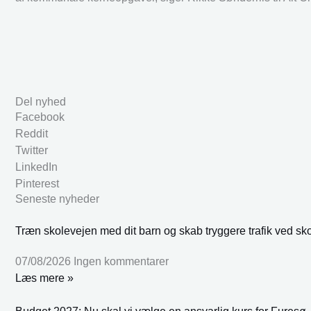
Del nyhed
Facebook
Reddit
Twitter
LinkedIn
Pinterest
Seneste nyheder
Træn skolevejen med dit barn og skab tryggere trafik ved sk
07/08/2026
Ingen kommentarer
Læs mere »