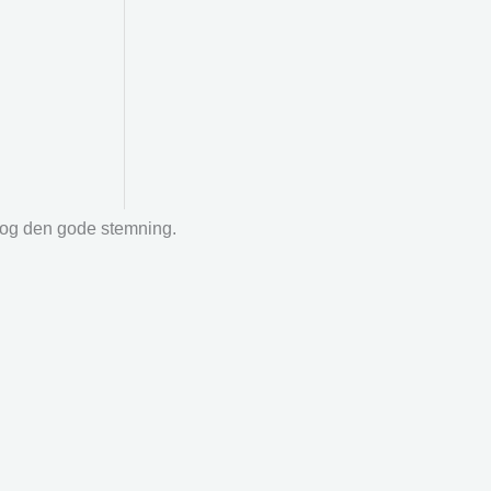
r og den gode stemning.