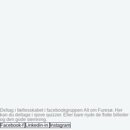
Deltag i fællesskabet i facebookgruppen Alt om Furesø. Her
kan du deltage i sjove quizzer. Eller bare nyde de flotte billeder
og den gode stemning.
Facebook-f
Linkedin-in
Instagram