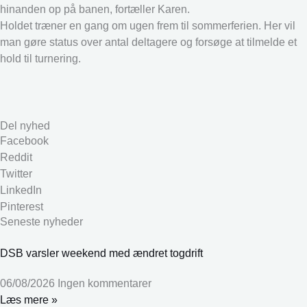
hinanden op på banen, fortæller Karen.
Holdet træner en gang om ugen frem til sommerferien. Her vil
man gøre status over antal deltagere og forsøge at tilmelde et
hold til turnering.
Del nyhed
Facebook
Reddit
Twitter
LinkedIn
Pinterest
Seneste nyheder
DSB varsler weekend med ændret togdrift
06/08/2026
Ingen kommentarer
Læs mere »