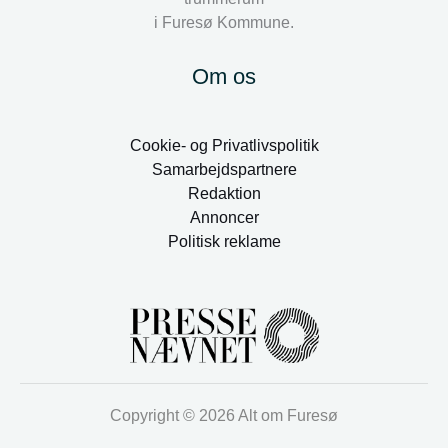
i Furesø Kommune.
Om os
Cookie- og Privatlivspolitik
Samarbejdspartnere
Redaktion
Annoncer
Politisk reklame
Copyright © 2026 Alt om Furesø