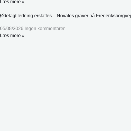
Læs mere »
Ødelagt ledning erstattes – Novafos graver på Frederiksborgvej
05/08/2026
Ingen kommentarer
Læs mere »