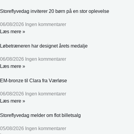
Storeflyvedag inviterer 20 børn på en stor oplevelse
06/08/2026
Ingen kommentarer
Læs mere »
Løbetræneren har designet årets medalje
06/08/2026
Ingen kommentarer
Læs mere »
EM-bronze til Clara fra Værløse
06/08/2026
Ingen kommentarer
Læs mere »
Storeflyvedag melder om flot billetsalg
05/08/2026
Ingen kommentarer