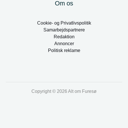
Om os
Cookie- og Privatlivspolitik
Samarbejdspartnere
Redaktion
Annoncer
Politisk reklame
Copyright © 2026 Alt om Furesø