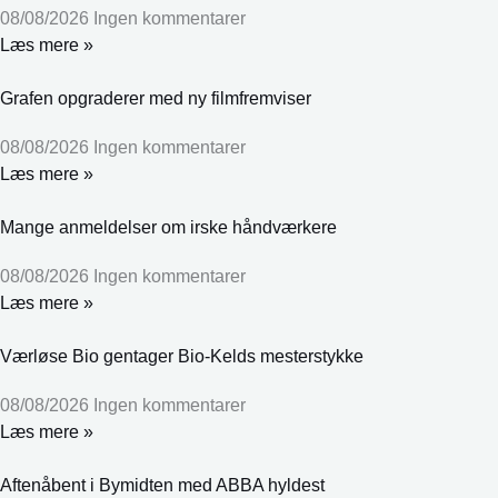
08/08/2026
Ingen kommentarer
Læs mere »
Grafen opgraderer med ny filmfremviser
08/08/2026
Ingen kommentarer
Læs mere »
Mange anmeldelser om irske håndværkere
08/08/2026
Ingen kommentarer
Læs mere »
Værløse Bio gentager Bio-Kelds mesterstykke
08/08/2026
Ingen kommentarer
Læs mere »
Aftenåbent i Bymidten med ABBA hyldest