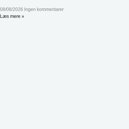
08/08/2026
Ingen kommentarer
Læs mere »