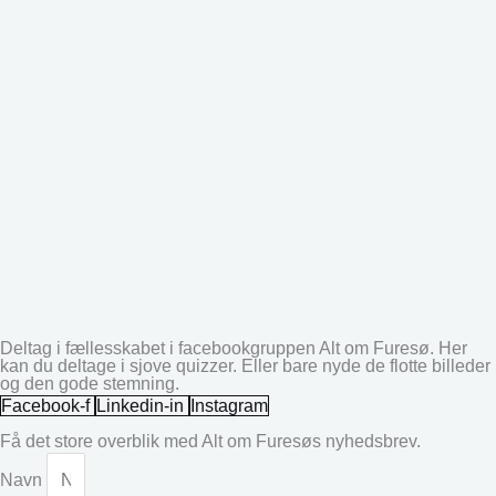
Deltag i fællesskabet i facebookgruppen Alt om Furesø. Her
kan du deltage i sjove quizzer. Eller bare nyde de flotte billeder
og den gode stemning.
Facebook-f
Linkedin-in
Instagram
Få det store overblik med Alt om Furesøs nyhedsbrev.
Navn