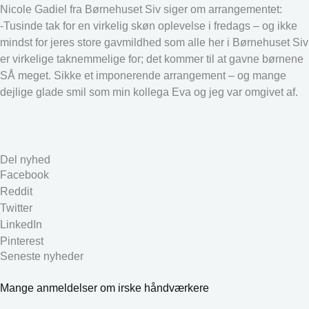
Nicole Gadiel fra Børnehuset Siv siger om arrangementet:
-Tusinde tak for en virkelig skøn oplevelse i fredags – og ikke
mindst for jeres store gavmildhed som alle her i Børnehuset Siv
er virkelige taknemmelige for; det kommer til at gavne børnene
SÅ meget. Sikke et imponerende arrangement – og mange
dejlige glade smil som min kollega Eva og jeg var omgivet af.
Del nyhed
Facebook
Reddit
Twitter
LinkedIn
Pinterest
Seneste nyheder
Mange anmeldelser om irske håndværkere