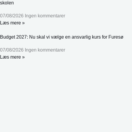
skolen
07/08/2026
Ingen kommentarer
Læs mere »
Budget 2027: Nu skal vi vælge en ansvarlig kurs for Furesø
07/08/2026
Ingen kommentarer
Læs mere »