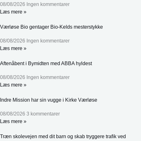
08/08/2026
Ingen kommentarer
Læs mere »
Værløse Bio gentager Bio-Kelds mesterstykke
08/08/2026
Ingen kommentarer
Læs mere »
Aftenåbent i Bymidten med ABBA hyldest
08/08/2026
Ingen kommentarer
Læs mere »
Indre Mission har sin vugge i Kirke Værløse
08/08/2026
3 kommentarer
Læs mere »
Træn skolevejen med dit barn og skab tryggere trafik ved