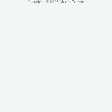
Copyright © 2026 Alt om Furesø