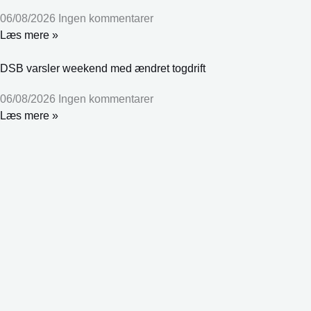
06/08/2026
Ingen kommentarer
Læs mere »
DSB varsler weekend med ændret togdrift
06/08/2026
Ingen kommentarer
Læs mere »