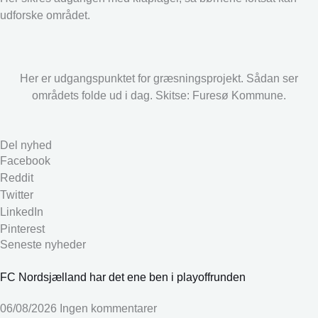
udforske området.
Her er udgangspunktet for græsningsprojekt. Sådan ser
områdets folde ud i dag. Skitse: Furesø Kommune.
Del nyhed
Facebook
Reddit
Twitter
LinkedIn
Pinterest
Seneste nyheder
FC Nordsjælland har det ene ben i playoffrunden
06/08/2026
Ingen kommentarer