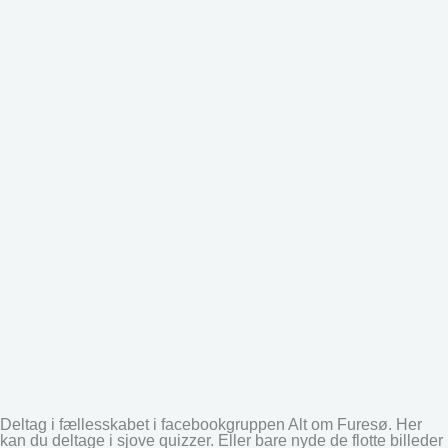
Deltag i fællesskabet i facebookgruppen Alt om Furesø. Her
kan du deltage i sjove quizzer. Eller bare nyde de flotte billeder