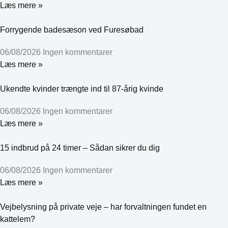
Læs mere »
Forrygende badesæson ved Furesøbad
06/08/2026
Ingen kommentarer
Læs mere »
Ukendte kvinder trængte ind til 87-årig kvinde
06/08/2026
Ingen kommentarer
Læs mere »
15 indbrud på 24 timer – Sådan sikrer du dig
06/08/2026
Ingen kommentarer
Læs mere »
Vejbelysning på private veje – har forvaltningen fundet en
kattelem?