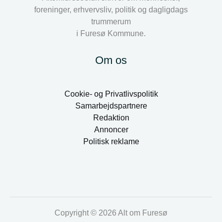
foreninger, erhvervsliv, politik og dagligdags
trummerum
i Furesø Kommune.
Om os
Cookie- og Privatlivspolitik
Samarbejdspartnere
Redaktion
Annoncer
Politisk reklame
Copyright © 2026 Alt om Furesø