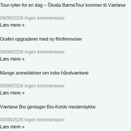
Tour-rytter for en dag – Škoda BørneTour kommer til Værløse
08/08/2026
Ingen kommentarer
Læs mere »
Grafen opgraderer med ny filmfremviser
08/08/2026
Ingen kommentarer
Læs mere »
Mange anmeldelser om irske håndværkere
08/08/2026
Ingen kommentarer
Læs mere »
Værløse Bio gentager Bio-Kelds mesterstykke
08/08/2026
Ingen kommentarer
Læs mere »