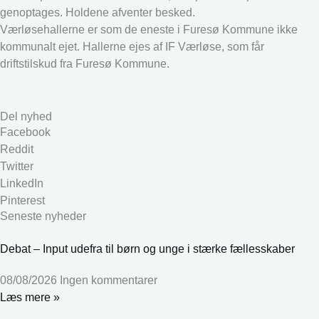
genoptages. Holdene afventer besked.
Værløsehallerne er som de eneste i Furesø Kommune ikke
kommunalt ejet. Hallerne ejes af IF Værløse, som får
driftstilskud fra Furesø Kommune.
Del nyhed
Facebook
Reddit
Twitter
LinkedIn
Pinterest
Seneste nyheder
Debat – Input udefra til børn og unge i stærke fællesskaber
08/08/2026
Ingen kommentarer
Læs mere »