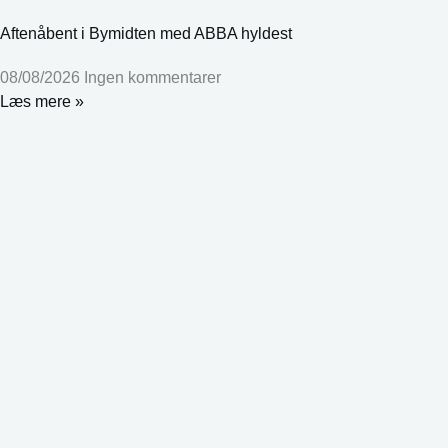
Aftenåbent i Bymidten med ABBA hyldest
08/08/2026
Ingen kommentarer
Læs mere »