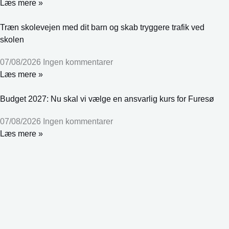
Læs mere »
Træn skolevejen med dit barn og skab tryggere trafik ved
skolen
07/08/2026
Ingen kommentarer
Læs mere »
Budget 2027: Nu skal vi vælge en ansvarlig kurs for Furesø
07/08/2026
Ingen kommentarer
Læs mere »