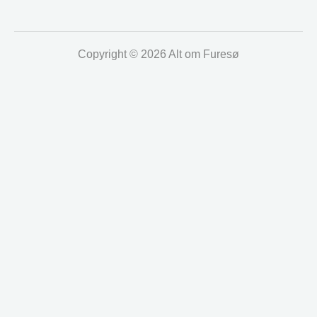
Copyright © 2026 Alt om Furesø