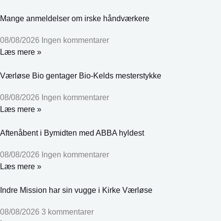
Mange anmeldelser om irske håndværkere
08/08/2026
Ingen kommentarer
Læs mere »
Værløse Bio gentager Bio-Kelds mesterstykke
08/08/2026
Ingen kommentarer
Læs mere »
Aftenåbent i Bymidten med ABBA hyldest
08/08/2026
Ingen kommentarer
Læs mere »
Indre Mission har sin vugge i Kirke Værløse
08/08/2026
3 kommentarer