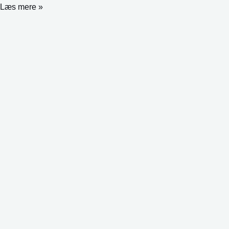
Læs mere »