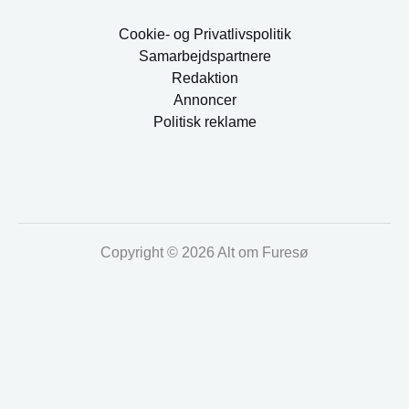
Cookie- og Privatlivspolitik
Samarbejdspartnere
Redaktion
Annoncer
Politisk reklame
Copyright © 2026 Alt om Furesø