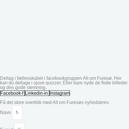
Deltag i fællesskabet i facebookgruppen Alt om Furesø. Her
kan du deltage i sjove quizzer. Eller bare nyde de flotte billeder
og den gode stemning.
Facebook-f
Linkedin-in
Instagram
Få det store overblik med Alt om Furesøs nyhedsbrev.
Navn