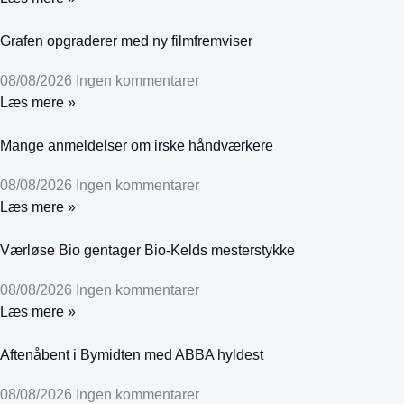
Grafen opgraderer med ny filmfremviser
08/08/2026
Ingen kommentarer
Læs mere »
Mange anmeldelser om irske håndværkere
08/08/2026
Ingen kommentarer
Læs mere »
Værløse Bio gentager Bio-Kelds mesterstykke
08/08/2026
Ingen kommentarer
Læs mere »
Aftenåbent i Bymidten med ABBA hyldest
08/08/2026
Ingen kommentarer