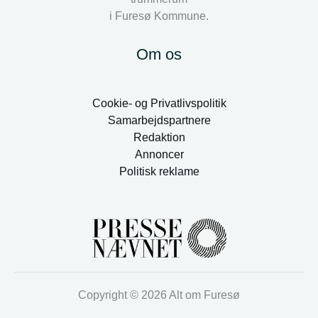
i Furesø Kommune.
Om os
Cookie- og Privatlivspolitik
Samarbejdspartnere
Redaktion
Annoncer
Politisk reklame
Copyright © 2026 Alt om Furesø