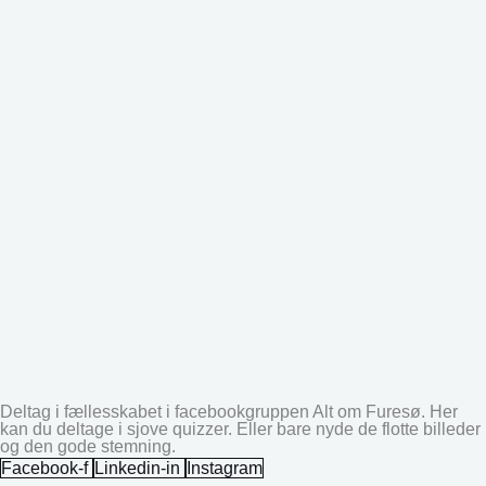
Deltag i fællesskabet i facebookgruppen Alt om Furesø. Her
kan du deltage i sjove quizzer. Eller bare nyde de flotte billeder
og den gode stemning.
Facebook-f
Linkedin-in
Instagram