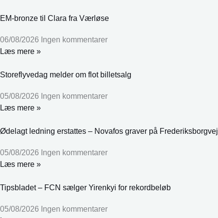
EM-bronze til Clara fra Værløse
06/08/2026
Ingen kommentarer
Læs mere »
Storeflyvedag melder om flot billetsalg
05/08/2026
Ingen kommentarer
Læs mere »
Ødelagt ledning erstattes – Novafos graver på Frederiksborgvej
05/08/2026
Ingen kommentarer
Læs mere »
Tipsbladet – FCN sælger Yirenkyi for rekordbeløb
05/08/2026
Ingen kommentarer