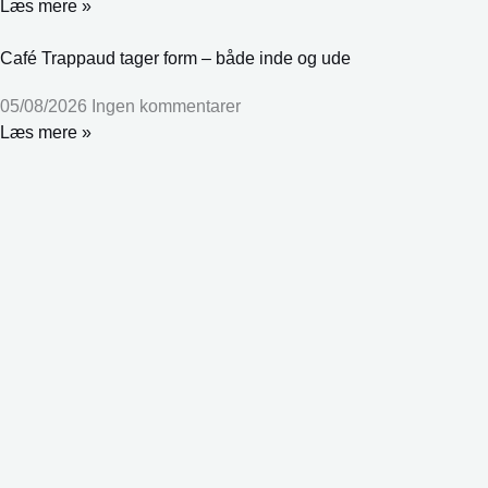
Læs mere »
Café Trappaud tager form – både inde og ude
05/08/2026
Ingen kommentarer
Læs mere »