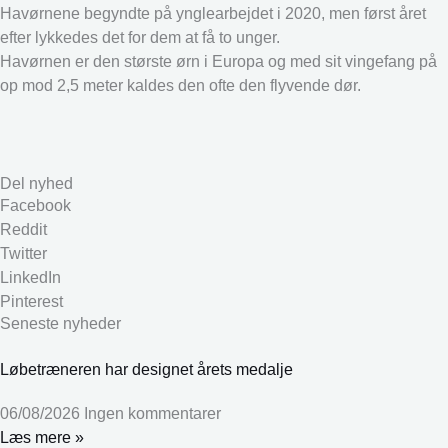
Havørnene begyndte på ynglearbejdet i 2020, men først året
efter lykkedes det for dem at få to unger.
Havørnen er den største ørn i Europa og med sit vingefang på
op mod 2,5 meter kaldes den ofte den flyvende dør.
Del nyhed
Facebook
Reddit
Twitter
LinkedIn
Pinterest
Seneste nyheder
Løbetræneren har designet årets medalje
06/08/2026
Ingen kommentarer
Læs mere »