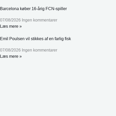
Barcelona køber 16-årig FCN-spiller
07/08/2026
Ingen kommentarer
Læs mere »
Emil Poulsen vil stikkes af en farlig fisk
07/08/2026
Ingen kommentarer
Læs mere »