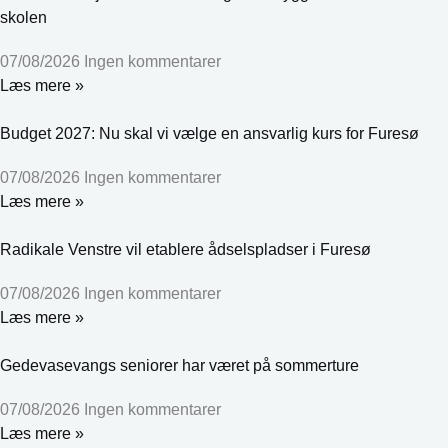
skolen
07/08/2026
Ingen kommentarer
Læs mere »
Budget 2027: Nu skal vi vælge en ansvarlig kurs for Furesø
07/08/2026
Ingen kommentarer
Læs mere »
Radikale Venstre vil etablere ådselspladser i Furesø
07/08/2026
Ingen kommentarer
Læs mere »
Gedevasevangs seniorer har været på sommerture
07/08/2026
Ingen kommentarer
Læs mere »