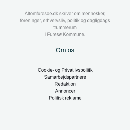
Altomfuresoe.dk skriver om mennesker,
foreninger, erhvervsliv, politik og dagligdags
trummerum
i Furesø Kommune.
Om os
Cookie- og Privatlivspolitik
Samarbejdspartnere
Redaktion
Annoncer
Politisk reklame