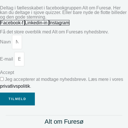
Deltag i fællesskabet i facebookgruppen Alt om Furesø. Her
kan du deltage i sjove quizzer. Eller bare nyde de flotte billeder
og den gode stemning.
Facebook-f
Linkedin-in
Instagram
Få det store overblik med Alt om Furesøs nyhedsbrev.
Navn
E-mail
Accept
Jeg accepterer at modtage nyhedsbreve. Læs mere i vores
privatlivspolitik
.
TILMELD
Alt om Furesø