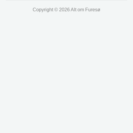
Copyright © 2026 Alt om Furesø