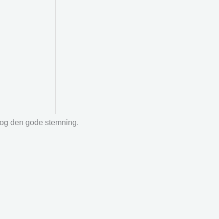
r og den gode stemning.