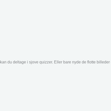
an du deltage i sjove quizzer. Eller bare nyde de flotte billede