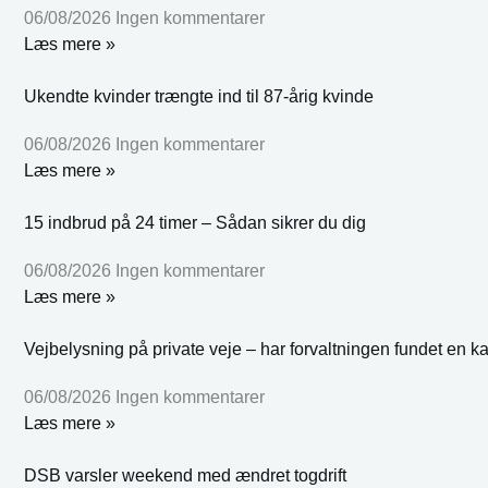
06/08/2026
Ingen kommentarer
Læs mere »
Ukendte kvinder trængte ind til 87-årig kvinde
06/08/2026
Ingen kommentarer
Læs mere »
15 indbrud på 24 timer – Sådan sikrer du dig
06/08/2026
Ingen kommentarer
Læs mere »
Vejbelysning på private veje – har forvaltningen fundet en k
06/08/2026
Ingen kommentarer
Læs mere »
DSB varsler weekend med ændret togdrift