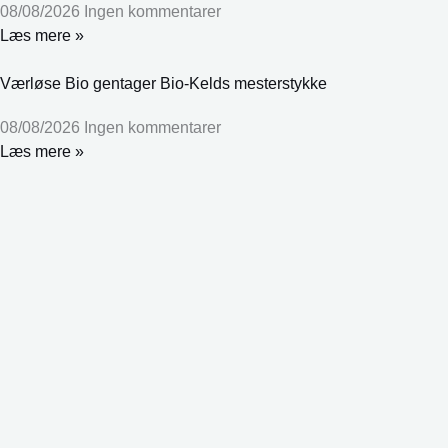
08/08/2026
Ingen kommentarer
Læs mere »
Værløse Bio gentager Bio-Kelds mesterstykke
08/08/2026
Ingen kommentarer
Læs mere »