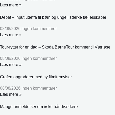
Læs mere »
Debat – Input udefra til børn og unge i stærke fællesskaber
08/08/2026
Ingen kommentarer
Læs mere »
Tour-rytter for en dag – Škoda BørneTour kommer til Værløse
08/08/2026
Ingen kommentarer
Læs mere »
Grafen opgraderer med ny filmfremviser
08/08/2026
Ingen kommentarer
Læs mere »
Mange anmeldelser om irske håndværkere