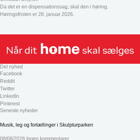
Da det er en dispensationssag, skal den i høring.
Høringsfristen er 28. januar 2026.
Del nyhed
Facebook
Reddit
Twitter
LinkedIn
Pinterest
Seneste nyheder
Musik, leg og fortællinger i Skulpturparken
08/08/2026
Ingen kommentarer