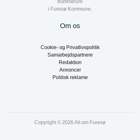
trummerum
i Furesø Kommune.
Om os
Cookie- og Privatlivspolitik
Samarbejdspartnere
Redaktion
Annoncer
Politisk reklame
Copyright © 2026 Alt om Furesø