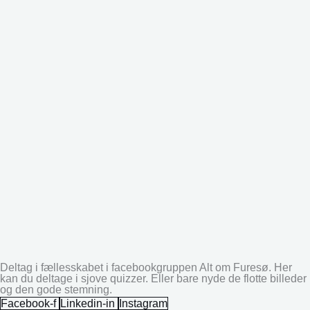
Deltag i fællesskabet i facebookgruppen Alt om Furesø. Her
kan du deltage i sjove quizzer. Eller bare nyde de flotte billeder
og den gode stemning.
Facebook-f
Linkedin-in
Instagram