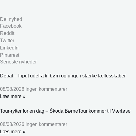
Del nyhed
Facebook
Reddit
Twitter
LinkedIn
Pinterest
Seneste nyheder
Debat – Input udefra til børn og unge i stærke fællesskaber
08/08/2026
Ingen kommentarer
Læs mere »
Tour-rytter for en dag – Škoda BørneTour kommer til Værløse
08/08/2026
Ingen kommentarer
Læs mere »