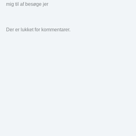
mig til af besøge jer
Der er lukket for kommentarer.