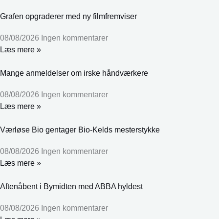
Grafen opgraderer med ny filmfremviser
08/08/2026
Ingen kommentarer
Læs mere »
Mange anmeldelser om irske håndværkere
08/08/2026
Ingen kommentarer
Læs mere »
Værløse Bio gentager Bio-Kelds mesterstykke
08/08/2026
Ingen kommentarer
Læs mere »
Aftenåbent i Bymidten med ABBA hyldest
08/08/2026
Ingen kommentarer