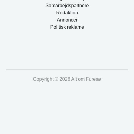
Samarbejdspartnere
Redaktion
Annoncer
Politisk reklame
Copyright © 2026 Alt om Furesø