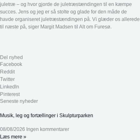
juletræ – og hvor gjorde de juletræstændingen til en kæmpe
succes. Jens og jeg er så stolte og glade for den måde de
havde organiseret juletræstændingen på. Vi glæder os allerede
til næste på, siger Margit Madsen til Alt om Furesø.
Del nyhed
Facebook
Reddit
Twitter
LinkedIn
Pinterest
Seneste nyheder
Musik, leg og fortællinger i Skulpturparken
08/08/2026
Ingen kommentarer
Læs mere »