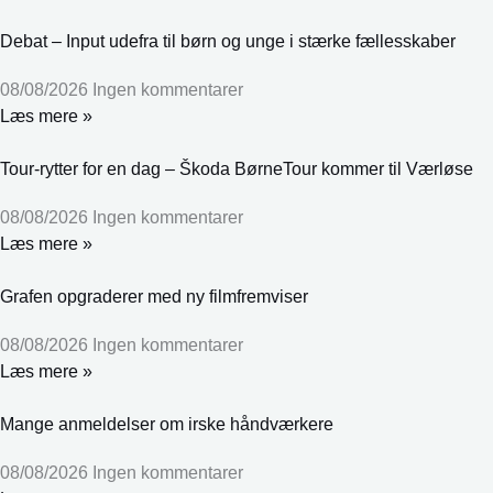
Debat – Input udefra til børn og unge i stærke fællesskaber
08/08/2026
Ingen kommentarer
Læs mere »
Tour-rytter for en dag – Škoda BørneTour kommer til Værløse
08/08/2026
Ingen kommentarer
Læs mere »
Grafen opgraderer med ny filmfremviser
08/08/2026
Ingen kommentarer
Læs mere »
Mange anmeldelser om irske håndværkere
08/08/2026
Ingen kommentarer