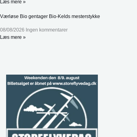
Læs mere »
Værløse Bio gentager Bio-Kelds mesterstykke
08/08/2026
Ingen kommentarer
Læs mere »