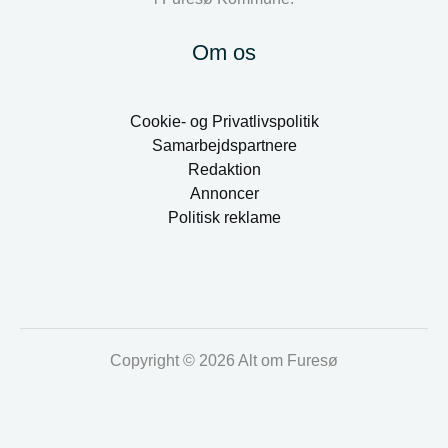
Om os
Cookie- og Privatlivspolitik
Samarbejdspartnere
Redaktion
Annoncer
Politisk reklame
Copyright © 2026 Alt om Furesø