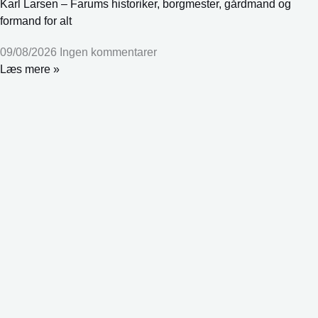
Karl Larsen – Farums historiker, borgmester, gårdmand og
formand for alt
09/08/2026
Ingen kommentarer
Læs mere »