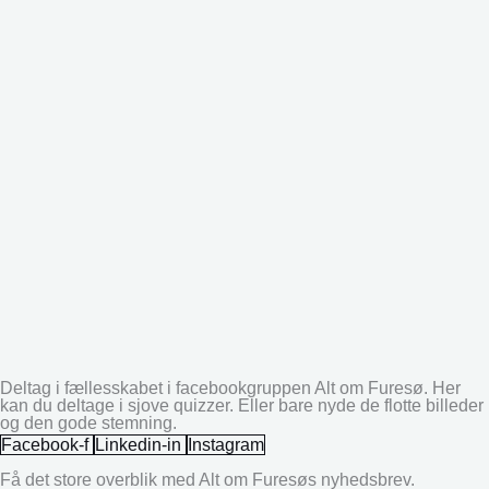
Deltag i fællesskabet i facebookgruppen Alt om Furesø. Her
kan du deltage i sjove quizzer. Eller bare nyde de flotte billeder
og den gode stemning.
Facebook-f
Linkedin-in
Instagram
Få det store overblik med Alt om Furesøs nyhedsbrev.