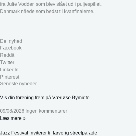
fra Julie Vodder, som blev slået ud i puljespillet.
Danmark nåede som bedst til kvartfinalerne.
Del nyhed
Facebook
Reddit
Twitter
LinkedIn
Pinterest
Seneste nyheder
Vis din forening frem på Værløse Bymidte
09/08/2026
Ingen kommentarer
Læs mere »
Jazz Festival inviterer til farverig streetparade