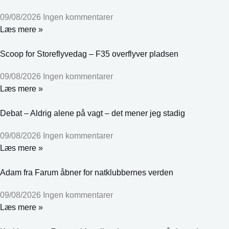
09/08/2026
Ingen kommentarer
Læs mere »
Scoop for Storeflyvedag – F35 overflyver pladsen
09/08/2026
Ingen kommentarer
Læs mere »
Debat – Aldrig alene på vagt – det mener jeg stadig
09/08/2026
Ingen kommentarer
Læs mere »
Adam fra Farum åbner for natklubbernes verden
09/08/2026
Ingen kommentarer
Læs mere »