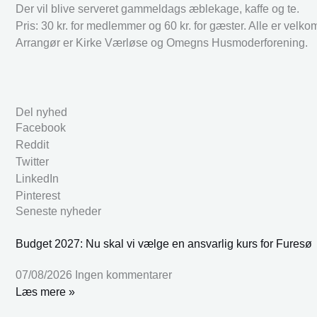
Der vil blive serveret gammeldags æblekage, kaffe og te.
Pris: 30 kr. for medlemmer og 60 kr. for gæster. Alle er velko
Arrangør er Kirke Værløse og Omegns Husmoderforening.
Del nyhed
Facebook
Reddit
Twitter
LinkedIn
Pinterest
Seneste nyheder
Budget 2027: Nu skal vi vælge en ansvarlig kurs for Furesø
07/08/2026
Ingen kommentarer
Læs mere »