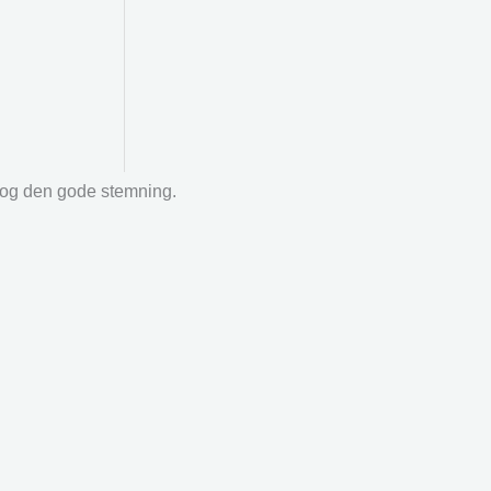
r og den gode stemning.