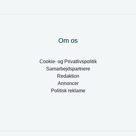
Om os
Cookie- og Privatlivspolitik
Samarbejdspartnere
Redaktion
Annoncer
Politisk reklame