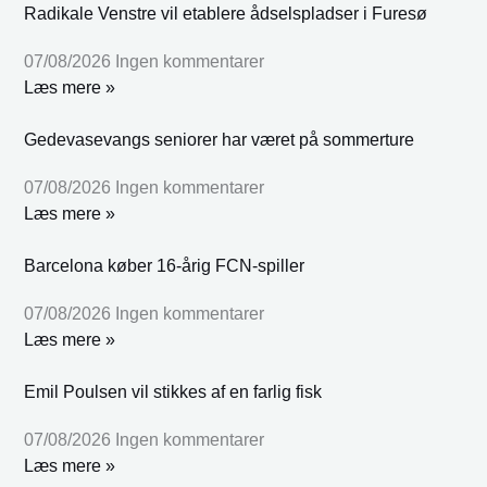
Radikale Venstre vil etablere ådselspladser i Furesø
07/08/2026
Ingen kommentarer
Læs mere »
Gedevasevangs seniorer har været på sommerture
07/08/2026
Ingen kommentarer
Læs mere »
Barcelona køber 16-årig FCN-spiller
07/08/2026
Ingen kommentarer
Læs mere »
Emil Poulsen vil stikkes af en farlig fisk
07/08/2026
Ingen kommentarer
Læs mere »